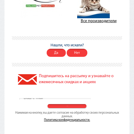
Все производители
Нашли, что искали?
Да
Нет
Подпишитесь на рассылку и узнавайте о
ежемесячных скидках и акциях
Нажимая на кнопку, вы даете согласие на обработку своих персональных
данных.
Политика конфиденциальности.