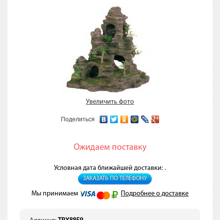
Увеличить фото
Поделиться
Ожидаем поставку
Условная дата ближайшей доставки: .
ЗАКАЗАТЬ ПО ТЕЛЕФОНУ
Мы принимаем
Подробнее о доставке