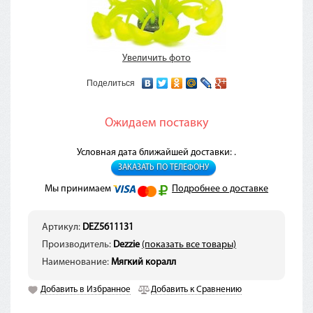
Увеличить фото
Поделиться
Ожидаем поставку
Условная дата ближайшей доставки: .
ЗАКАЗАТЬ ПО ТЕЛЕФОНУ
Мы принимаем
Подробнее о доставке
Артикул:
DEZ5611131
Производитель:
Dezzie
(показать все товары)
Наименование:
Мягкий коралл
Добавить в Избранное
Добавить к Сравнению