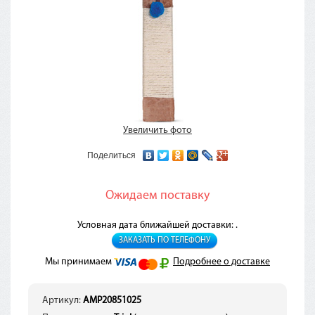
Увеличить фото
Поделиться
Ожидаем поставку
Условная дата ближайшей доставки: .
ЗАКАЗАТЬ ПО ТЕЛЕФОНУ
Мы принимаем
Подробнее о доставке
Артикул:
AMP20851025