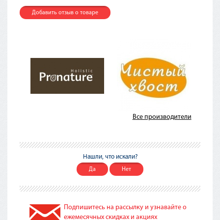
Добавить отзыв о товаре
Все производители
Нашли, что искали?
Да
Нет
Подпишитесь на рассылку и узнавайте о
ежемесячных скидках и акциях