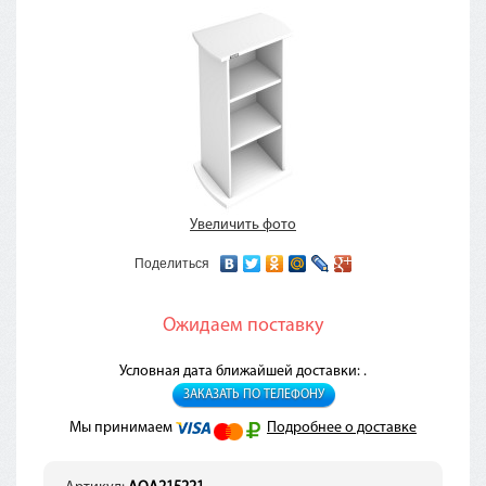
Увеличить фото
Поделиться
Ожидаем поставку
Условная дата ближайшей доставки: .
ЗАКАЗАТЬ ПО ТЕЛЕФОНУ
Мы принимаем
Подробнее о доставке