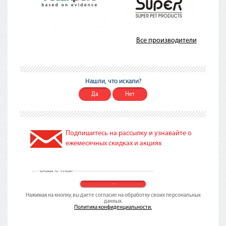
Все производители
Нашли, что искали?
Да
Нет
Подпишитесь на рассылку и узнавайте о
ежемесячных скидках и акциях
Нажимая на кнопку, вы даете согласие на обработку своих персональных
данных.
Политика конфиденциальности.