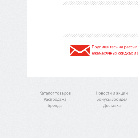
Подпишитесь на рассылк
ежемесячных скидках и 
Каталог товаров
Новости и акции
Распродажа
Бонусы Зооидея
Бренды
Доставка