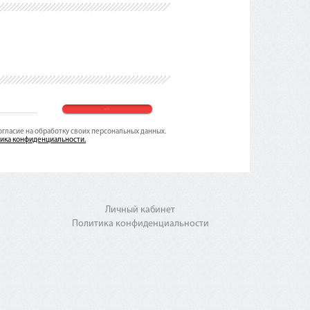
согласие на обработку своих персональных данных.
ика конфиденциальности.
Личный кабинет
Политика конфиденциальности