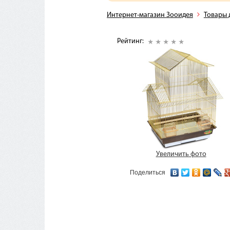
Интернет-магазин Зооидея
Товары 
Рейтинг:
Увеличить фото
Поделиться