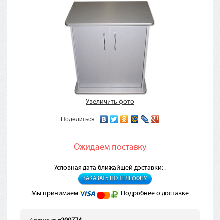
Увеличить фото
Поделиться
Ожидаем поставку
Условная дата ближайшей доставки: .
ЗАКАЗАТЬ ПО ТЕЛЕФОНУ
Мы принимаем
Подробнее о доставке