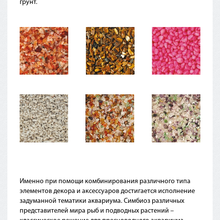
грунт.
Именно при помощи комбинирования различного типа
элементов декора и аксессуаров достигается исполнение
задуманной тематики аквариума. Симбиоз различных
представителей мира рыб и подводных растений –