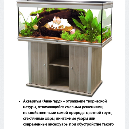
Аквариум
«Авангард
» – отражение творческой
натуры, отличающийся смелыми решениями,
не свойственными самой природе: цветной грунт,
стеклянные шары, винтажные узоры или
современные аксессуары при обустройстве такого