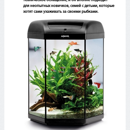
техническое оснащение, и он вполне подходит
для неопытных новичков, семей с детьми, которые
хотят сами ухаживать за своими рыбками.