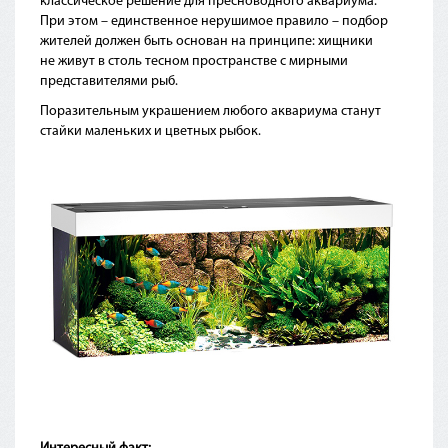
классическое решение для пресноводного аквариума.
При этом – единственное нерушимое правило – подбор
жителей должен быть основан на принципе: хищники
не живут в столь тесном пространстве с мирными
представителями рыб.
Поразительным украшением любого аквариума станут
стайки маленьких и цветных рыбок.