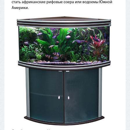
стать африканские рифовые озера или водоемы Южной
Америки.