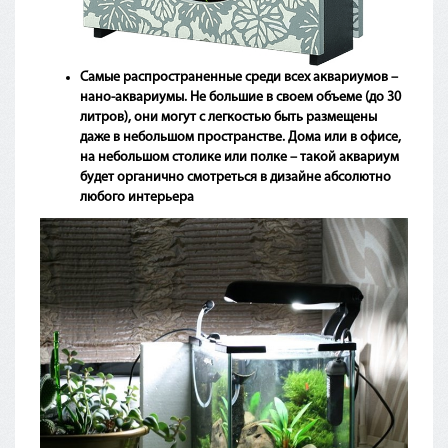
Самые распространенные среди всех аквариумов –
нано-аквариумы.
Не большие в своем объеме
(до
30
литров), они могут с легкостью быть размещены
даже в небольшом пространстве. Дома или в офисе,
на небольшом столике или полке – такой аквариум
будет органично смотреться в дизайне абсолютно
любого интерьера