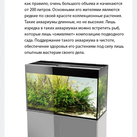
как правило, очень большого объема и начинаются
от 200 литров. Основными его жителями являются
редкие по своей красоте коллекционные растения.
Такие аквариумы длинные, но не высокие. Лишь
изредка в таких аквариумах можно встретить рыб,
которые лишь
«оживляют
» композицию подводного
сада. Поддержание такого аквариума в чистоте,
обеспечение здоровья его растениям под силу лишь
опытным мастерам своего дела.