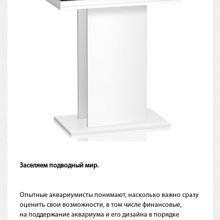
Заселяем подводный мир.
Опытные аквариумисты понимают, насколько важно сразу
оценить свои возможности, в том числе финансовые,
на поддержание аквариума и его дизайна в порядке