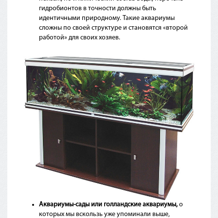
гидробионтов в точности должны быть
идентичными природному. Такие аквариумы
сложны по своей структуре и становятся
«второй
работой» для своих хозяев.
Аквариумы-сады или голландские аквариумы,
о
которых мы вскользь уже упоминали выше,