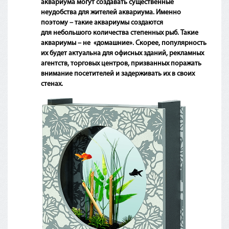
аквариума могут создавать существенные
неудобства для жителей аквариума. Именно
поэтому – такие аквариумы создаются
для небольшого количества степенных рыб. Такие
аквариумы – не
«домашние
». Скорее, популярность
их будет актуальна для офисных зданий, рекламных
агентств, торговых центров, призванных поражать
внимание посетителей и задерживать их в своих
стенах.