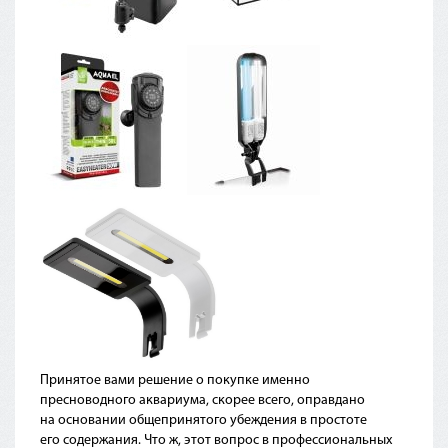
Принятое вами решение о покупке именно
пресноводного аквариума, скорее всего, оправдано
на основании общепринятого убеждения в простоте
его содержания. Что ж, этот вопрос в профессиональных